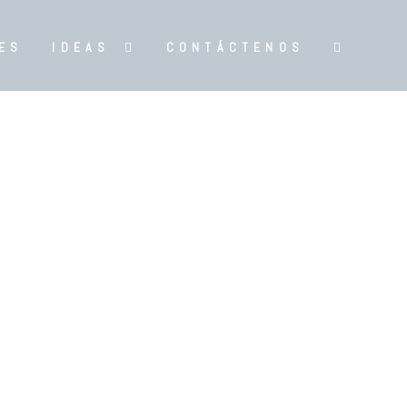
ES
IDEAS
CONTÁCTENOS