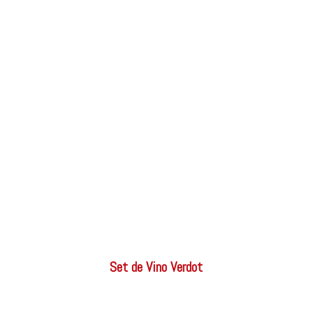
Set de Vino Verdot