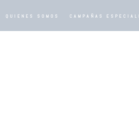
QUIENES SOMOS
CAMPAÑAS ESPECIAL