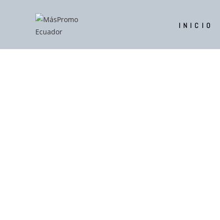
INICIO