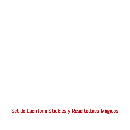
Set de Escritorio Stickies y Resaltadores Mágicos