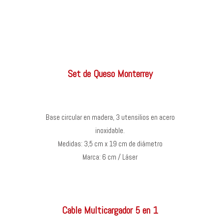
Set de Queso Monterrey
Base circular en madera, 3 utensilios en acero
inoxidable.
Medidas: 3,5 cm x 19 cm de diámetro
Marca: 6 cm / Láser
Cable Multicargador 5 en 1