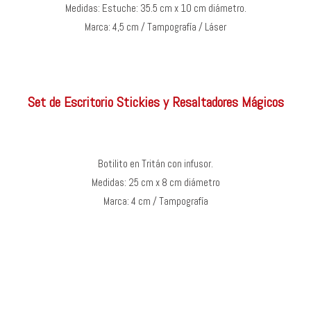
Medidas: Estuche: 35.5 cm x 10 cm diámetro.
Marca: 4,5 cm / Tampografía / Láser
Set de Escritorio Stickies y Resaltadores Mágicos
Botilito en Tritán con infusor.
Medidas: 25 cm x 8 cm diámetro
Marca: 4 cm / Tampografía