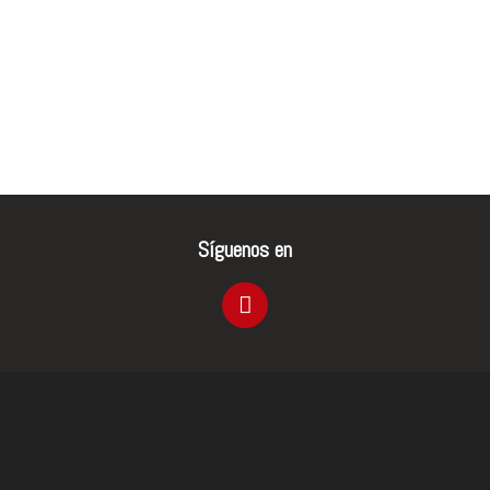
Síguenos en