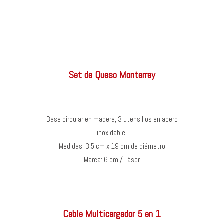
Set de Queso Monterrey
Base circular en madera, 3 utensilios en acero
inoxidable.
Medidas: 3,5 cm x 19 cm de diámetro
Marca: 6 cm / Láser
Cable Multicargador 5 en 1