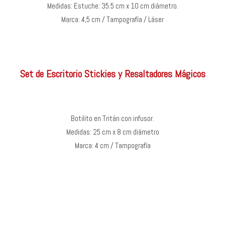
Medidas: Estuche: 35.5 cm x 10 cm diámetro.
Marca: 4,5 cm / Tampografía / Láser
Set de Escritorio Stickies y Resaltadores Mágicos
Botilito en Tritán con infusor.
Medidas: 25 cm x 8 cm diámetro
Marca: 4 cm / Tampografía