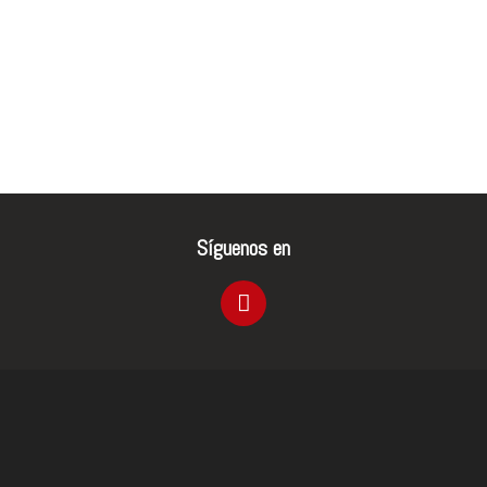
Síguenos en