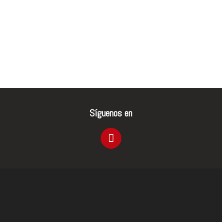
Síguenos en