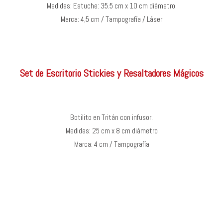
Medidas: Estuche: 35.5 cm x 10 cm diámetro.
Marca: 4,5 cm / Tampografía / Láser
Set de Escritorio Stickies y Resaltadores Mágicos
Botilito en Tritán con infusor.
Medidas: 25 cm x 8 cm diámetro
Marca: 4 cm / Tampografía