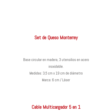
Set de Queso Monterrey
Base circular en madera, 3 utensilios en acero
inoxidable.
Medidas: 3,5 cm x 19 cm de diámetro
Marca: 6 cm / Láser
Cable Multicargador 5 en 1