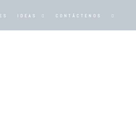
ES
IDEAS
CONTÁCTENOS