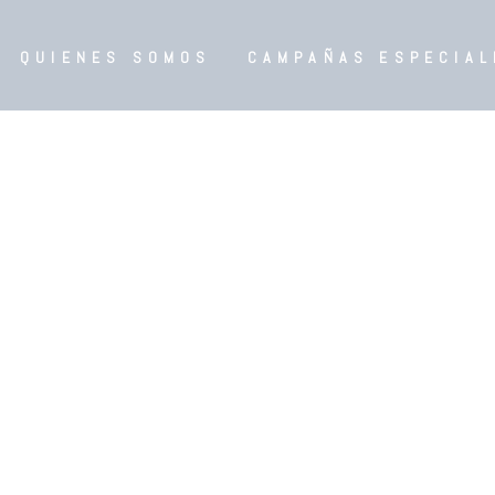
QUIENES SOMOS
CAMPAÑAS ESPECIAL