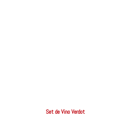
Set de Vino Verdot