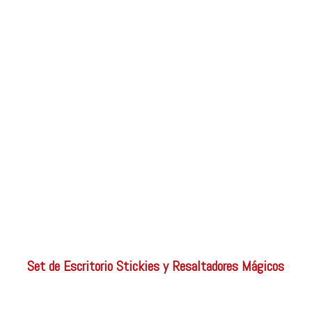
Set de Escritorio Stickies y Resaltadores Mágicos