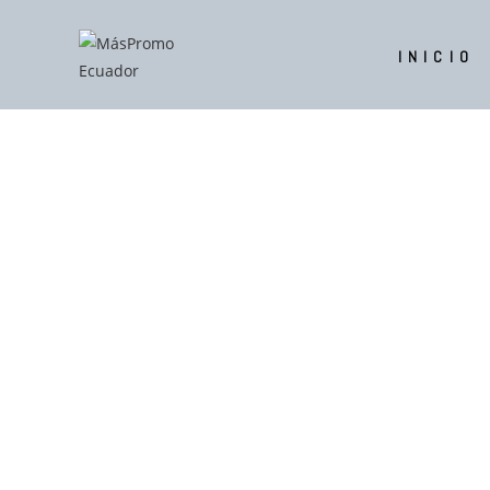
INICIO