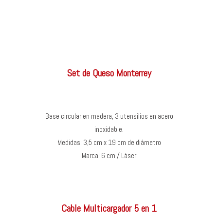
Set de Queso Monterrey
Base circular en madera, 3 utensilios en acero
inoxidable.
Medidas: 3,5 cm x 19 cm de diámetro
Marca: 6 cm / Láser
Cable Multicargador 5 en 1