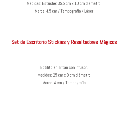
Medidas: Estuche: 35.5 cm x 10 cm diámetro.
Marca: 4,5 cm / Tampografía / Láser
Set de Escritorio Stickies y Resaltadores Mágicos
Botilito en Tritán con infusor.
Medidas: 25 cm x 8 cm diámetro
Marca: 4 cm / Tampografía