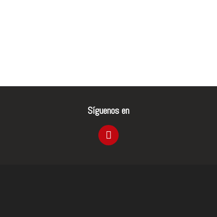
Síguenos en