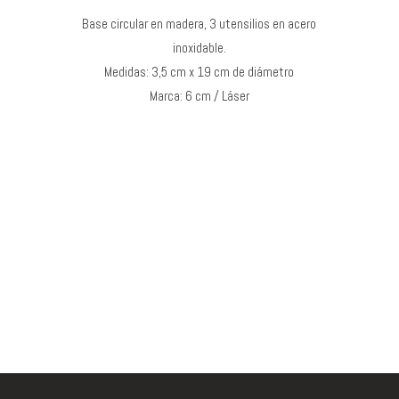
Base circular en madera, 3 utensilios en acero
inoxidable.
Medidas: 3,5 cm x 19 cm de diámetro
Marca: 6 cm / Láser