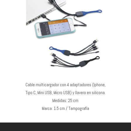
Cable multicargador con 4 adaptadores (Iphone,
Tipo C, Mini USB, Micro USB) y llavero en silicona.
Medidas: 25 cm
Marca: 1.5 cm / Tampografía