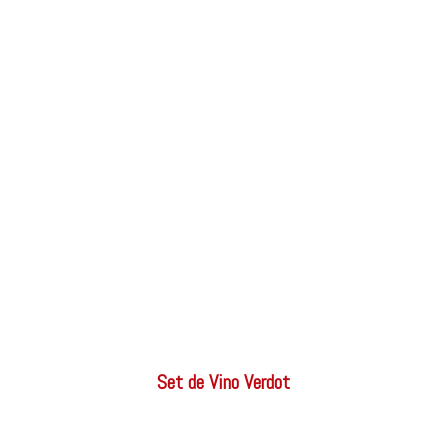
Set de Vino Verdot