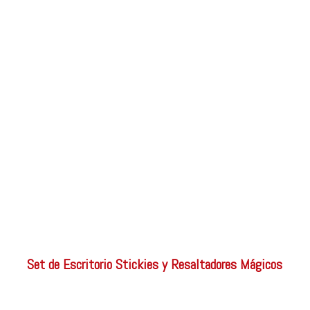
Set de Escritorio Stickies y Resaltadores Mágicos