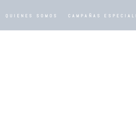
QUIENES SOMOS
CAMPAÑAS ESPECIAL