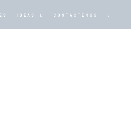
ES
IDEAS
CONTÁCTENOS