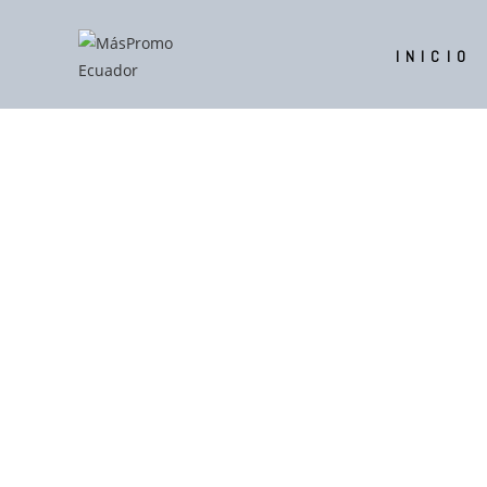
INICIO