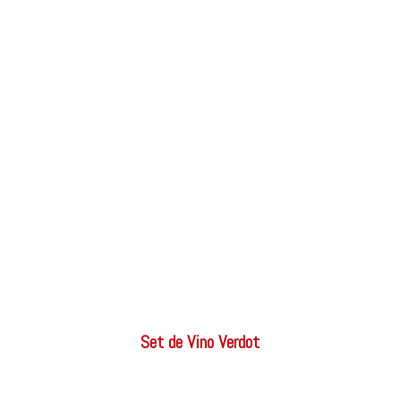
Set de Vino Verdot