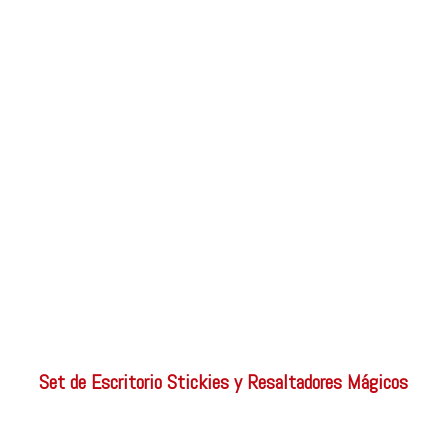
Set de Escritorio Stickies y Resaltadores Mágicos