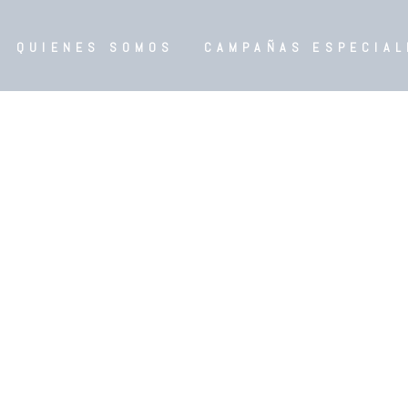
QUIENES SOMOS
CAMPAÑAS ESPECIAL