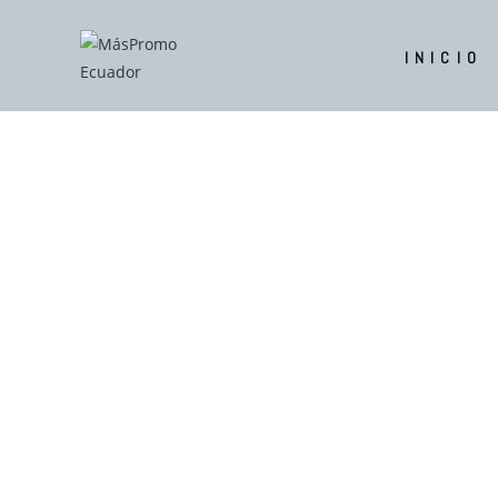
INICIO