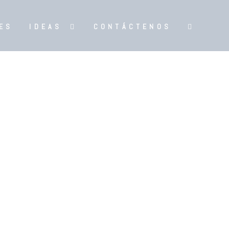
ES
IDEAS
CONTÁCTENOS