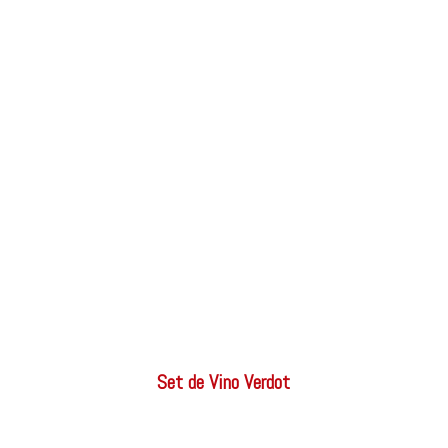
Set de Vino Verdot