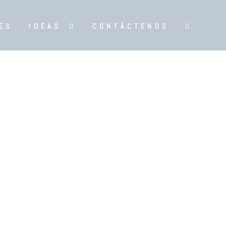
ES
IDEAS
CONTÁCTENOS