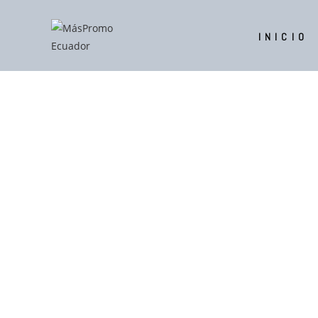
INICIO