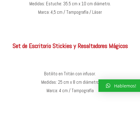
Medidas: Estuche: 35.5 cm x 10 cm diámetro.
Marca: 4,5 cm / Tampografía / Láser
Set de Escritorio Stickies y Resaltadores Mágicos
Botilito en Tritán con infusor.
Medidas: 25 cm x 8 cm diámetro
Hablemos!
Marca: 4 cm / Tampografía