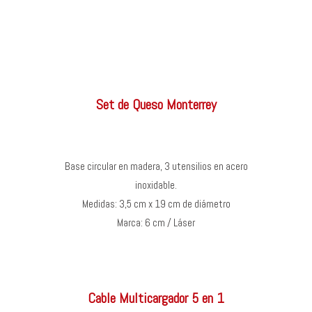
Set de Queso Monterrey
Base circular en madera, 3 utensilios en acero
inoxidable.
Medidas: 3,5 cm x 19 cm de diámetro
Marca: 6 cm / Láser
Cable Multicargador 5 en 1