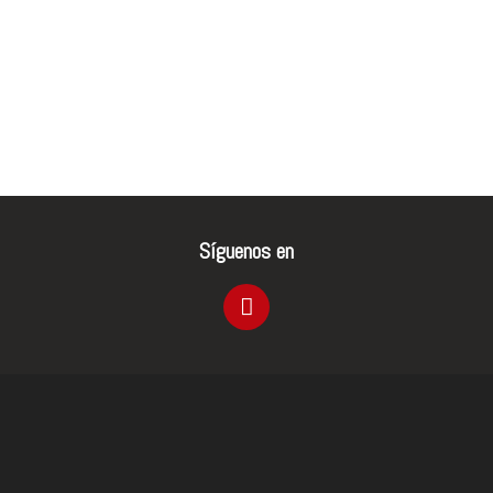
Síguenos en