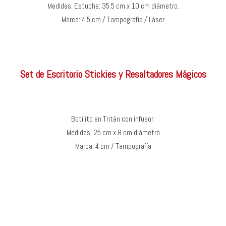
Medidas: Estuche: 35.5 cm x 10 cm diámetro.
Marca: 4,5 cm / Tampografía / Láser
Set de Escritorio Stickies y Resaltadores Mágicos
Botilito en Tritán con infusor.
Medidas: 25 cm x 8 cm diámetro
Marca: 4 cm / Tampografía