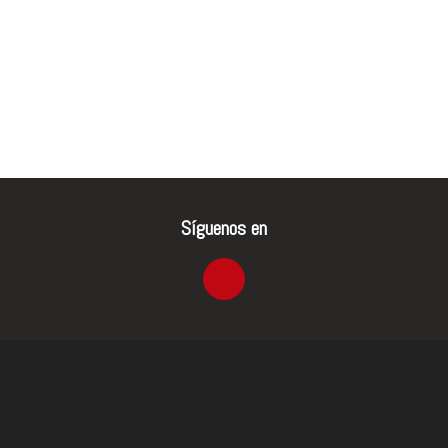
Síguenos en