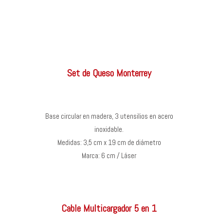
Set de Queso Monterrey
Base circular en madera, 3 utensilios en acero
inoxidable.
Medidas: 3,5 cm x 19 cm de diámetro
Marca: 6 cm / Láser
Cable Multicargador 5 en 1