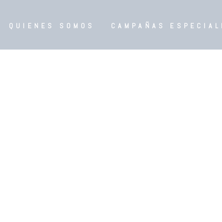
QUIENES SOMOS
CAMPAÑAS ESPECIAL