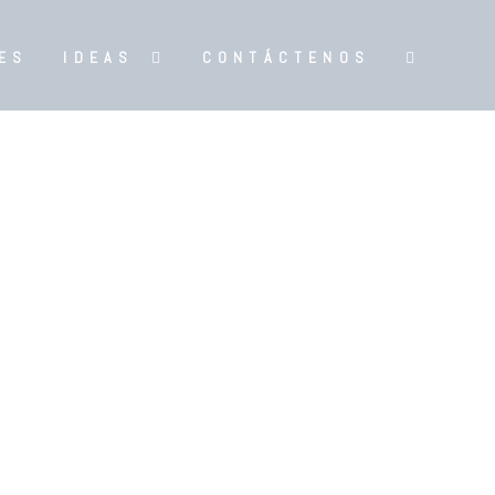
ES
IDEAS
CONTÁCTENOS