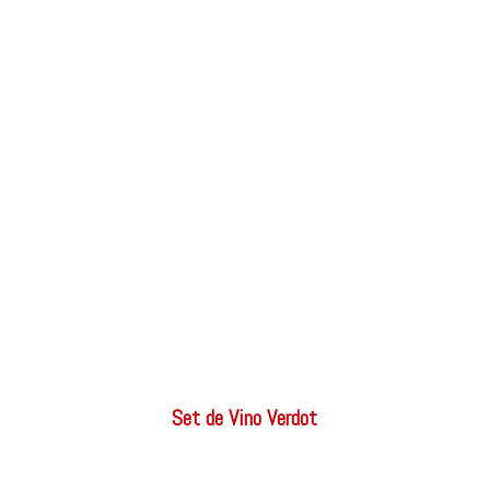
Set de Vino Verdot