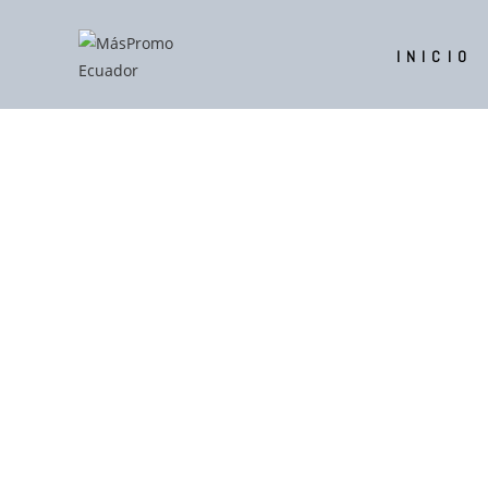
INICIO