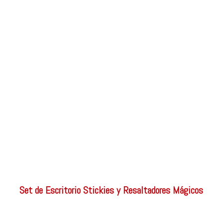
Set de Escritorio Stickies y Resaltadores Mágicos