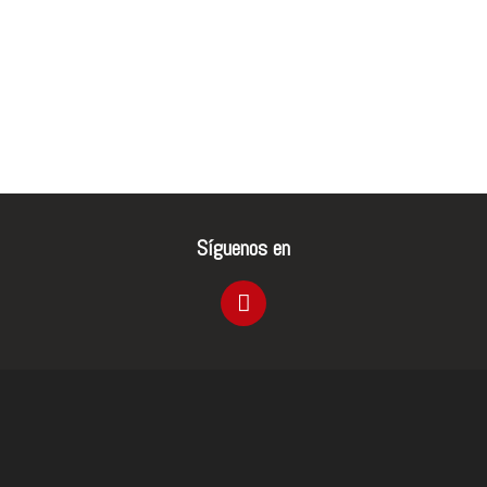
Síguenos en