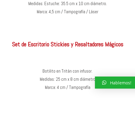
Medidas: Estuche: 35.5 cm x 10 cm diámetro.
Marca: 4,5 cm / Tampografía / Láser
Set de Escritorio Stickies y Resaltadores Mágicos
Botilito en Tritán con infusor.
Medidas: 25 cm x 8 cm diámetro
Hablemos!
Marca: 4 cm / Tampografía