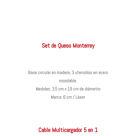
Set de Queso Monterrey
Base circular en madera, 3 utensilios en acero
inoxidable.
Medidas: 3,5 cm x 19 cm de diámetro
Marca: 6 cm / Láser
Cable Multicargador 5 en 1